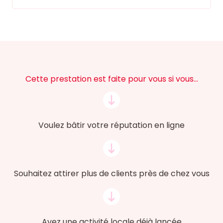
Cette prestation est faite pour vous si vous…
Voulez bâtir votre réputation en ligne
Souhaitez attirer plus de clients près de chez vous
Avez une activité locale déjà lancée