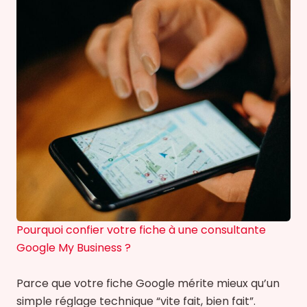
Pourquoi confier votre fiche à une consultante
Google My Business ?
Parce que votre fiche Google mérite mieux qu’un
simple réglage technique “vite fait, bien fait”.