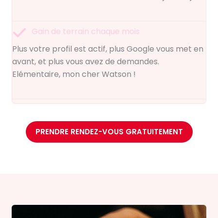
Gain de terrain chaque mois
Plus votre profil est actif, plus Google vous met en
avant, et plus vous avez de demandes.
Elémentaire, mon cher Watson !
PRENDRE RENDEZ-VOUS GRATUITEMENT