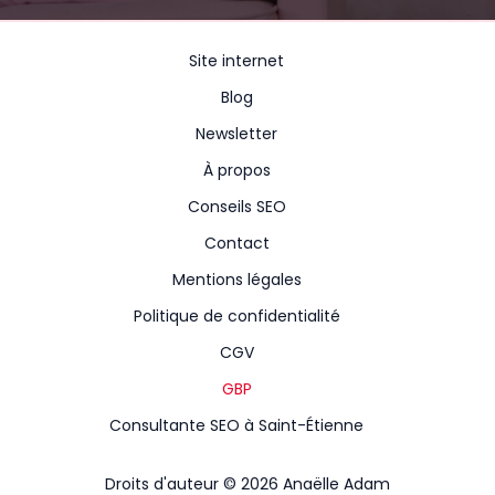
Site internet
Blog
Newsletter
À propos
Conseils SEO
Contact
Mentions légales
Politique de confidentialité
CGV
GBP
Consultante SEO à Saint-Étienne
Droits d'auteur © 2026 Anaëlle Adam