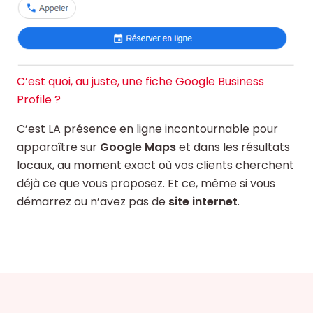
C’est quoi, au juste, une fiche Google Business
Profile ?
C’est LA présence en ligne incontournable pour
apparaître sur
Google Maps
et dans les résultats
locaux, au moment exact où vos clients cherchent
déjà ce que vous proposez. Et ce, même si vous
démarrez ou n’avez pas de
site internet
.