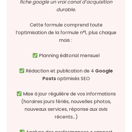
fiche google un vrai canal d’acquisition
durable.
Cette formule comprend toute
l’optimisation de la formule n°1, plus chaque
mois :
Planning éditorial mensuel
Rédaction et publication de 4
Google
Posts
optimisés SEO
Mise à jour régulière de vos informations
(horaires jours fériés, nouvelles photos,
nouveaux services, réponse aux avis
récents…)