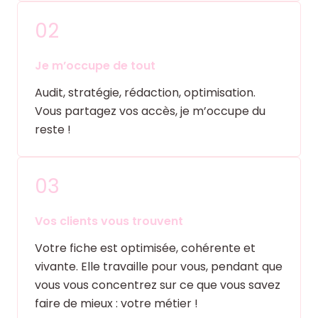
02
Je m’occupe de tout
Audit, stratégie, rédaction, optimisation.
Vous partagez vos accès, je m’occupe du
reste !
03
Vos clients vous trouvent
Votre fiche est optimisée, cohérente et
vivante. Elle travaille pour vous, pendant que
vous vous concentrez sur ce que vous savez
faire de mieux : votre métier !