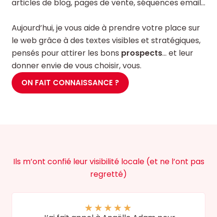
articles de blog, pages de vente, séquences email…
Aujourd’hui, je vous aide à prendre votre place sur
le web grâce à des textes visibles et stratégiques,
pensés pour attirer les bons
prospects
… et leur
donner envie de vous choisir, vous.
ON FAIT CONNAISSANCE ?
Ils m’ont confié leur visibilité locale (et ne l’ont pas
regretté)
★
★
★
★
★