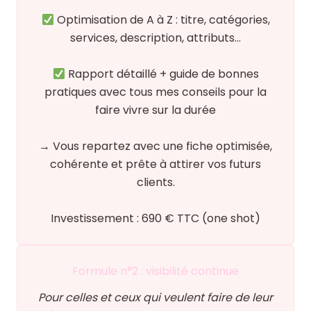
Optimisation de A à Z : titre, catégories,
services, description, attributs…
Rapport détaillé + guide de bonnes
pratiques avec tous mes conseils pour la
faire vivre sur la durée
→ Vous repartez avec une fiche optimisée,
cohérente et prête à attirer vos futurs
clients.
Investissement : 690 € TTC (one shot)
Formule n°2 : visibilité continue
Pour celles et ceux qui veulent faire de leur