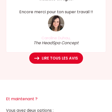
Encore merci pour ton super travail !!
Caroline Duhau,
The HeadSpa Concept
LIRE TOUS LES AVIS
Et maintenant ?
Vous avez deux options :