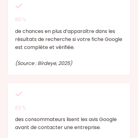
80 %
de chances en plus d’apparaître dans les
résultats de recherche si votre fiche Google
est complète et vérifiée.
(Source : Birdeye, 2025)
83 %
des consommateurs lisent les avis Google
avant de contacter une entreprise.