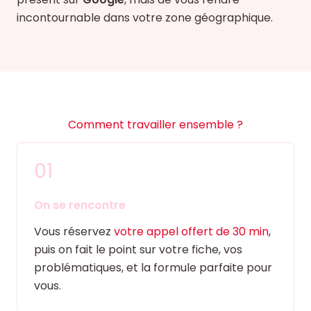
incontournable dans votre zone géographique.
Comment travailler ensemble ?
01
On se rencontre
Vous réservez
votre appel offert de 30 min
,
puis on fait le point sur votre fiche, vos
problématiques, et la formule parfaite pour
vous.