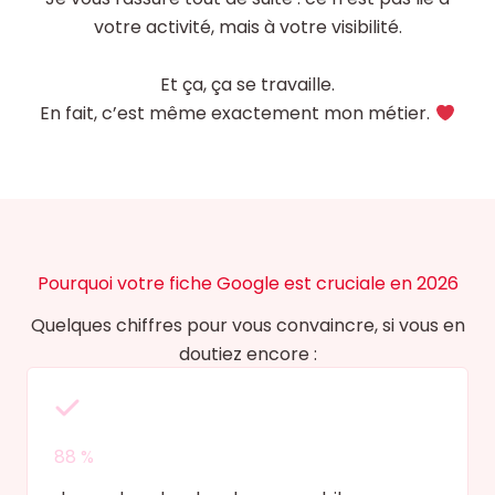
votre activité, mais à votre visibilité.
Et ça, ça se travaille.
En fait, c’est même exactement mon métier.
Pourquoi votre fiche Google est cruciale en 2026
Quelques chiffres pour vous convaincre, si vous en
doutiez encore :
88 %