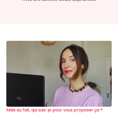
Mais au fait, qui suis-je pour vous proposer ça ?