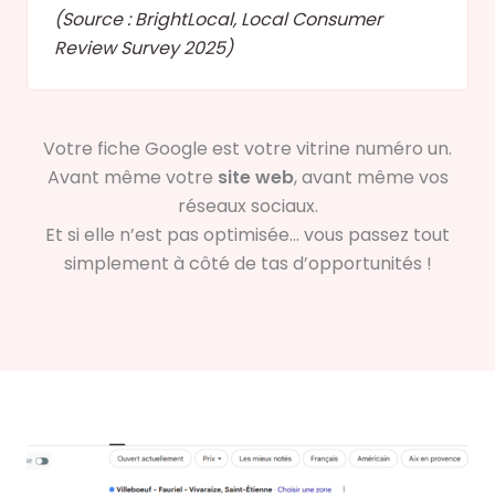
(Source : BrightLocal, Local Consumer
Review Survey 2025)
Votre fiche Google est votre vitrine numéro un.
Avant même votre
site web
, avant même vos
réseaux sociaux.
Et si elle n’est pas optimisée… vous passez tout
simplement à côté de tas d’opportunités !