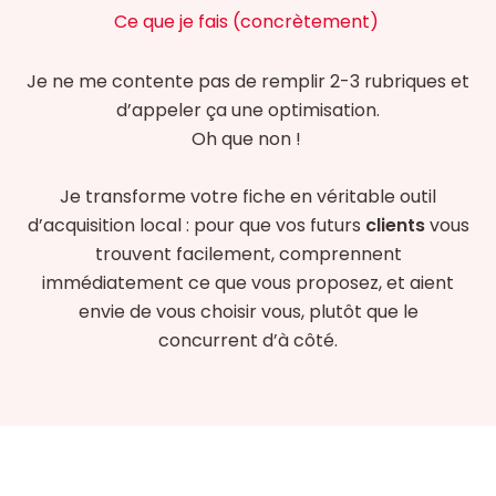
Ce que je fais (concrètement)
Je ne me contente pas de remplir 2-3 rubriques et
d’appeler ça une optimisation.
Oh que non !
Je transforme votre fiche en véritable outil
d’acquisition local : pour que vos futurs
clients
vous
trouvent facilement, comprennent
immédiatement ce que vous proposez, et aient
envie de vous choisir vous, plutôt que le
concurrent d’à côté.