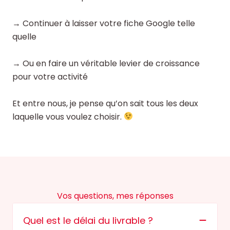
→ Continuer à laisser votre fiche Google telle
quelle
→ Ou en faire un véritable levier de croissance
pour votre activité
Et entre nous, je pense qu’on sait tous les deux
laquelle vous voulez choisir.
Vos questions, mes réponses
Quel est le délai du livrable ?