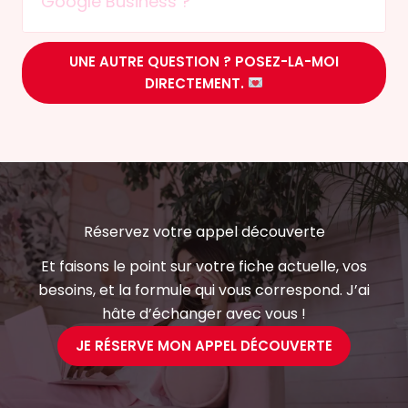
Google Business ?
UNE AUTRE QUESTION ? POSEZ-LA-MOI
DIRECTEMENT.
Réservez votre appel découverte
Et faisons le point sur votre fiche actuelle, vos
besoins, et la formule qui vous correspond. J’ai
hâte d’échanger avec vous !
JE RÉSERVE MON APPEL DÉCOUVERTE