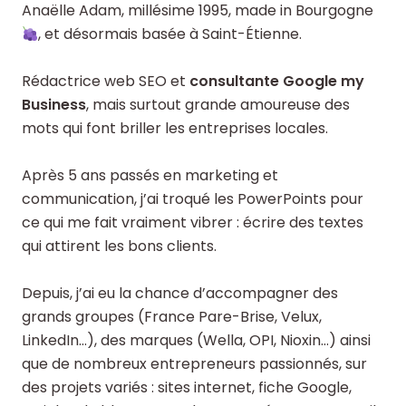
Anaëlle Adam, millésime 1995, made in Bourgogne
, et désormais basée à Saint-Étienne.
Rédactrice web SEO et
consultante Google my
Business
, mais surtout grande amoureuse des
mots qui font briller les entreprises locales.
Après 5 ans passés en marketing et
communication, j’ai troqué les PowerPoints pour
ce qui me fait vraiment vibrer : écrire des textes
qui attirent les bons clients.
Depuis, j’ai eu la chance d’accompagner des
grands groupes (France Pare-Brise, Velux,
LinkedIn…), des marques (Wella, OPI, Nioxin…) ainsi
que de nombreux entrepreneurs passionnés, sur
des projets variés : sites internet, fiche Google,