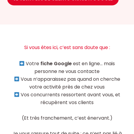
Si vous êtes ici, c’est sans doute que :
Votre
fiche Google
est en ligne… mais
personne ne vous contacte
Vous n’apparaissez pas quand on cherche
votre activité près de chez vous
Vos concurrents ressortent avant vous, et
récupèrent vos clients
(Et très franchement, c’est énervant.)
Je vous rassure tout de suite : ce n’est pas lié à