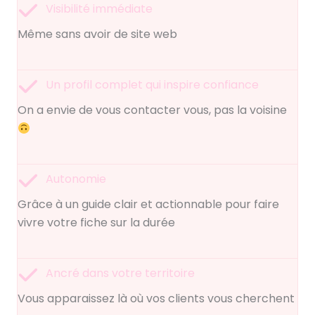
Visibilité immédiate
Même sans avoir de site web
Un profil complet qui inspire confiance
On a envie de vous contacter vous, pas la voisine
Autonomie
Grâce à un guide clair et actionnable pour faire
vivre votre fiche sur la durée
Ancré dans votre territoire
Vous apparaissez là où vos clients vous cherchent