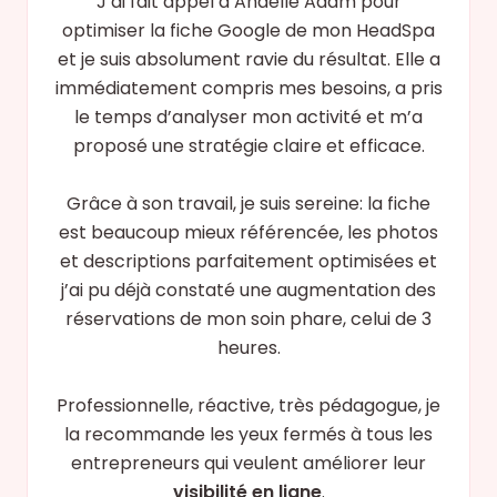
J’ai fait appel à Anaëlle Adam pour
optimiser la fiche Google de mon HeadSpa
et je suis absolument ravie du résultat. Elle a
immédiatement compris mes besoins, a pris
le temps d’analyser mon activité et m’a
proposé une stratégie claire et efficace.
Grâce à son travail, je suis sereine: la fiche
est beaucoup mieux référencée, les photos
et descriptions parfaitement optimisées et
j’ai pu déjà constaté une augmentation des
réservations de mon soin phare, celui de 3
heures.
Professionnelle, réactive, très pédagogue, je
la recommande les yeux fermés à tous les
entrepreneurs qui veulent améliorer leur
visibilité en ligne
.