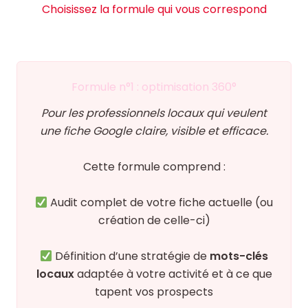
Choisissez la formule qui vous correspond
Formule n°1 : optimisation 360°
Pour les professionnels locaux qui veulent
une fiche Google claire, visible et efficace.
Cette formule comprend :
Audit complet de votre fiche actuelle (ou
création de celle-ci)
Définition d’une stratégie de
mots-clés
locaux
adaptée à votre activité et à ce que
tapent vos prospects