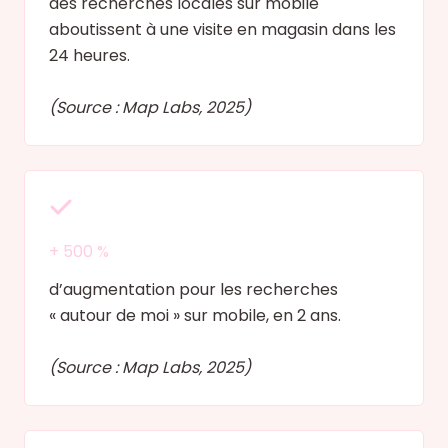
des recherches locales sur mobile
aboutissent à une visite en magasin dans les
24 heures.
(Source : Map Labs, 2025)
+ 500 %
d’augmentation pour les recherches
« autour de moi » sur mobile, en 2 ans.
(Source : Map Labs, 2025)