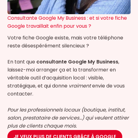
Consultante Google My Business : et si votre fiche
Google travaillait enfin pour vous ?
Votre fiche Google existe, mais votre téléphone
reste désespérément silencieux ?
En tant que
consultante Google My Business
,
laissez-moi arranger ça et la transformer en
véritable outil d’acquisition local : visible,
stratégique, et qui donne
vraiment
envie de vous
contacter.
Pour les professionnels locaux (boutique, institut,
salon, prestataire de services…) qui veulent attirer
plus de clients chaque mois.
JE VEUX PLUS DE CLIENTS GRÂCE À GOOGLE